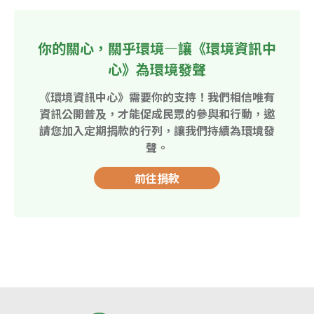
你的關心，關乎環境—讓《環境資訊中
心》為環境發聲
《環境資訊中心》需要你的支持！我們相信唯有
資訊公開普及，才能促成民眾的參與和行動，邀
請您加入定期捐款的行列，讓我們持續為環境發
聲。
前往捐款