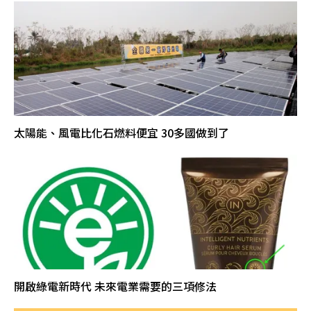
太陽能、風電比化石燃料便宜 30多國做到了
開啟綠電新時代 未來電業需要的三項修法