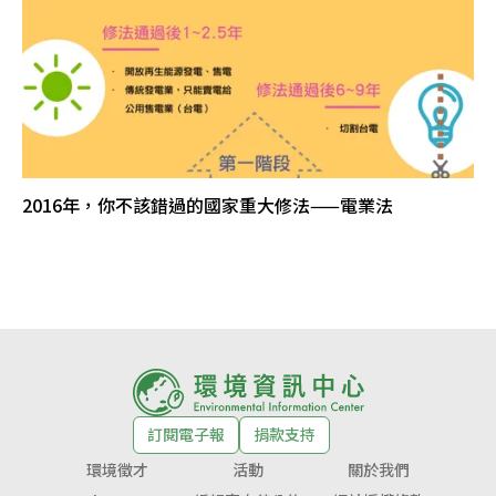
2016年，你不該錯過的國家重大修法——電業法
訂閱電子報
捐款支持
環境徵才
活動
關於我們