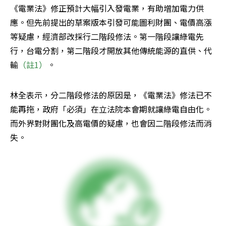
《電業法》修正預計大幅引入發電業，有助增加電力供
應。但先前提出的草案版本引發可能圖利財團、電價高漲
等疑慮，經濟部改採行二階段修法。第一階段讓綠電先
行，台電分割，第二階段才開放其他傳統能源的直供、代
輸
（註1）
。
林全表示，分二階段修法的原因是，《電業法》修法已不
能再拖，政府「必須」在立法院本會期就讓綠電自由化。
而外界對財團化及高電價的疑慮，也會因二階段修法而消
失。