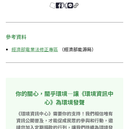
參考資料
經濟部電業法修正專區
 （經濟部能源局）
你的關心，關乎環境—讓《環境資訊中
心》為環境發聲
《環境資訊中心》需要你的支持！我們相信唯有
資訊公開普及，才能促成民眾的參與和行動，邀
請您加入定期捐款的行列，讓我們持續為環境發