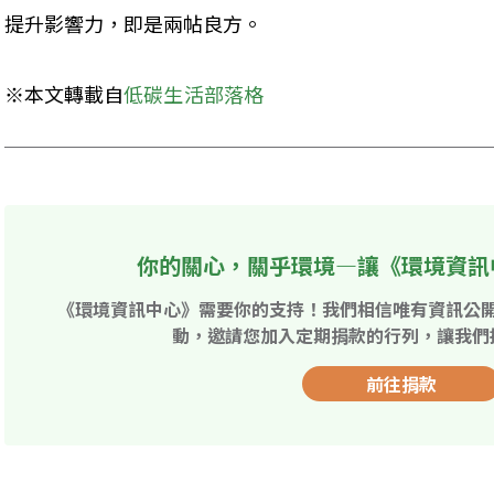
提升影響力，即是兩帖良方。
※本文轉載自
低碳生活部落格
你的關心，關乎環境—讓《環境資訊
《環境資訊中心》需要你的支持！我們相信唯有資訊公
動，邀請您加入定期捐款的行列，讓我們
前往捐款