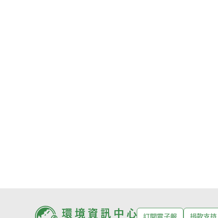
訂閱電子報
捐款支持