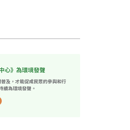
中心》為環境發聲
開普及，才能促成民眾的參與和行
持續為環境發聲。