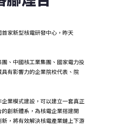
國首家新型核電研發中心，昨天
集團、中國核工業集團、國家電力投
域具有影響力的企業院校代表、院
非企業模式建設，可以建立一套真正
合的創新體系，為核電企業搭建開
創新，將有效解決核電產業鏈上下游