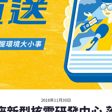
2016年11月30日
座新型核電研發中心 