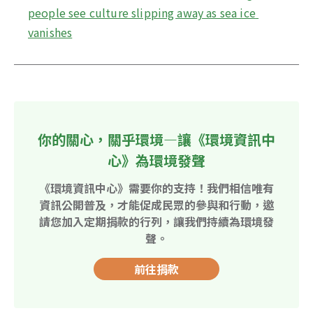
people see culture slipping away as sea ice 
vanishes
你的關心，關乎環境—讓《環境資訊中
心》為環境發聲
《環境資訊中心》需要你的支持！我們相信唯有
資訊公開普及，才能促成民眾的參與和行動，邀
請您加入定期捐款的行列，讓我們持續為環境發
聲。
前往捐款