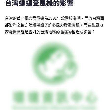
台灣蝙蝠受風機的影響
台灣的首座風力發電機為1991年設置於澎湖，而於台灣西
部沿岸之後亦陸續架設了許多風力發電機組，而這些風力
發電機機組是否對於台灣地區的蝙蝠物種造成影響？