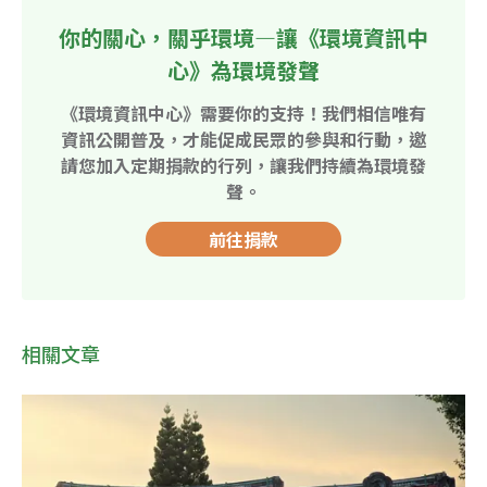
你的關心，關乎環境—讓《環境資訊中
心》為環境發聲
《環境資訊中心》需要你的支持！我們相信唯有
資訊公開普及，才能促成民眾的參與和行動，邀
請您加入定期捐款的行列，讓我們持續為環境發
聲。
前往捐款
相關文章