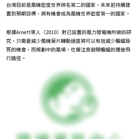
台灣目前是風機密度世界排名第二的國家，未來若持續建
置到預期目標，將有機會成為風機世界密度第一的國家。
根據Arnett等人（2010）對已設置的風力發電機所做的研
究，只需要減少風機葉片轉動速度將可以有效減少蝙蝠致
死的機會，而規劃中的風場，也需注意避開蝙蝠的遷徙飛
行路徑。