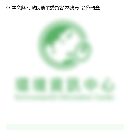
※ 本文與 行政院農業委員會 林務局  合作刊登