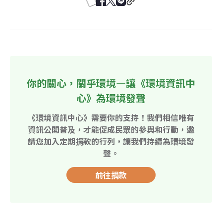
你的關心，關乎環境—讓《環境資訊中
心》為環境發聲
《環境資訊中心》需要你的支持！我們相信唯有
資訊公開普及，才能促成民眾的參與和行動，邀
請您加入定期捐款的行列，讓我們持續為環境發
聲。
前往捐款