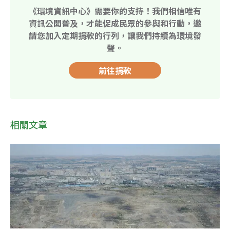
《環境資訊中心》需要你的支持！我們相信唯有
資訊公開普及，才能促成民眾的參與和行動，邀
請您加入定期捐款的行列，讓我們持續為環境發
聲。
前往捐款
相關文章