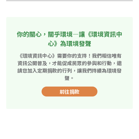
你的關心，關乎環境—讓《環境資訊中
心》為環境發聲
《環境資訊中心》需要你的支持！我們相信唯有
資訊公開普及，才能促成民眾的參與和行動，邀
請您加入定期捐款的行列，讓我們持續為環境發
聲。
前往捐款