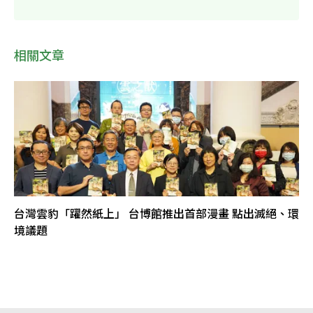
相關文章
台灣雲豹「躍然紙上」 台博館推出首部漫畫 點出滅絕、環
境議題