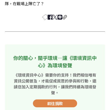
隊，在戰場上陣亡了？
你的關心，關乎環境—讓《環境資訊中
心》為環境發聲
《環境資訊中心》需要你的支持！我們相信唯有
資訊公開普及，才能促成民眾的參與和行動，邀
請您加入定期捐款的行列，讓我們持續為環境發
聲。
前往捐款