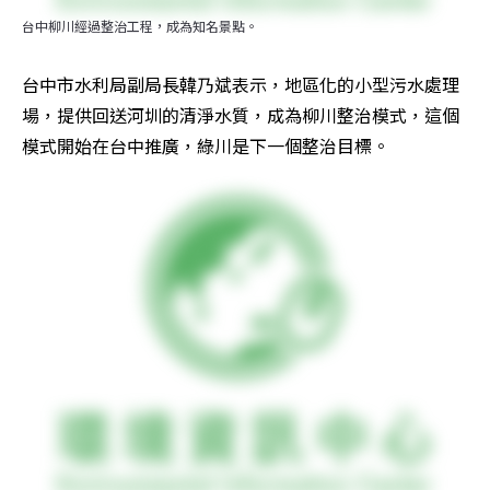
台中柳川經過整治工程，成為知名景點。
台中市水利局副局長韓乃斌表示，地區化的小型污水處理
場，提供回送河圳的清淨水質，成為柳川整治模式，這個
模式開始在台中推廣，綠川是下一個整治目標。