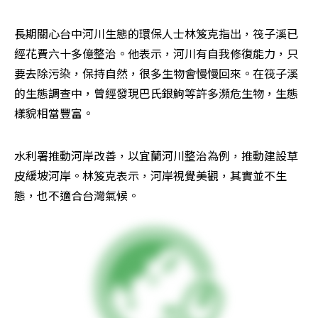
長期關心台中河川生態的環保人士林笈克指出，筏子溪已
經花費六十多億整治。他表示，河川有自我修復能力，只
要去除污染，保持自然，很多生物會慢慢回來。在筏子溪
的生態調查中，曾經發現巴氏銀鮈等許多瀕危生物，生態
樣貌相當豐富。
水利署推動河岸改善，以宜蘭河川整治為例，推動建設草
皮緩坡河岸。林笈克表示，河岸視覺美觀，其實並不生
態，也不適合台灣氣候。