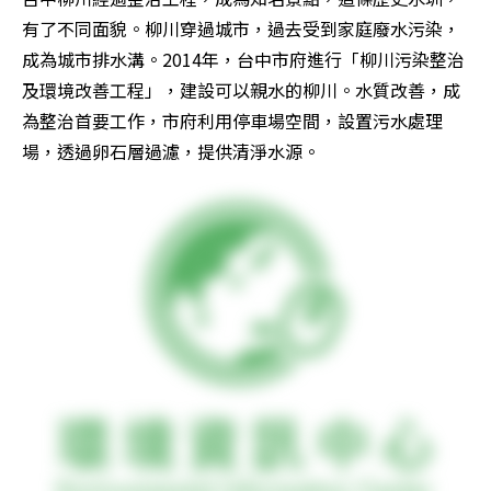
有了不同面貌。柳川穿過城市，過去受到家庭廢水污染，
成為城市排水溝。2014年，台中市府進行「柳川污染整治
及環境改善工程」，建設可以親水的柳川。水質改善，成
為整治首要工作，市府利用停車場空間，設置污水處理
場，透過卵石層過濾，提供清淨水源。