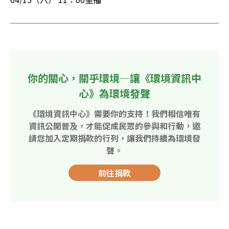
你的關心，關乎環境—讓《環境資訊中
心》為環境發聲
《環境資訊中心》需要你的支持！我們相信唯有
資訊公開普及，才能促成民眾的參與和行動，邀
請您加入定期捐款的行列，讓我們持續為環境發
聲。
前往捐款