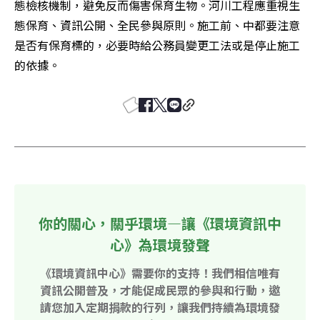
態檢核機制，避免反而傷害保育生物。河川工程應重視生
態保育、資訊公開、全民參與原則。施工前、中都要注意
是否有保育標的，必要時給公務員變更工法或是停止施工
的依據。
你的關心，關乎環境—讓《環境資訊中
心》為環境發聲
《環境資訊中心》需要你的支持！我們相信唯有
資訊公開普及，才能促成民眾的參與和行動，邀
請您加入定期捐款的行列，讓我們持續為環境發