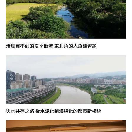
治理算不到的夏季斷流 東北角的人魚練習題
與水共存之路 從水泥化到海綿化的都市新樣貌