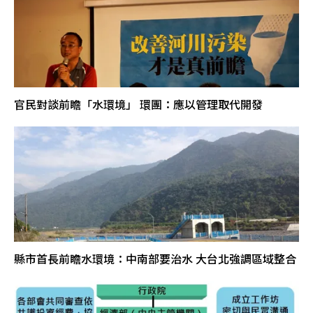
官民對談前瞻「水環境」 環團：應以管理取代開發
縣市首長前瞻水環境：中南部要治水 大台北強調區域整合