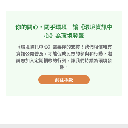
你的關心，關乎環境—讓《環境資訊中
心》為環境發聲
《環境資訊中心》需要你的支持！我們相信唯有
資訊公開普及，才能促成民眾的參與和行動，邀
請您加入定期捐款的行列，讓我們持續為環境發
聲。
前往捐款