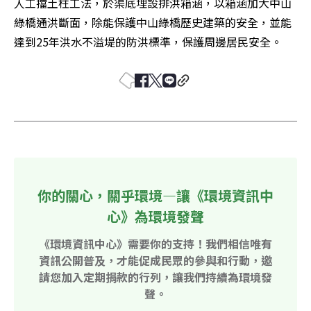
人工擋土柱工法，於渠底埋設排洪箱涵，以箱涵加大中山
綠橋通洪斷面，除能保護中山綠橋歷史建築的安全，並能
達到25年洪水不溢堤的防洪標準，保護周邊居民安全。
你的關心，關乎環境—讓《環境資訊中
心》為環境發聲
《環境資訊中心》需要你的支持！我們相信唯有
資訊公開普及，才能促成民眾的參與和行動，邀
請您加入定期捐款的行列，讓我們持續為環境發
聲。