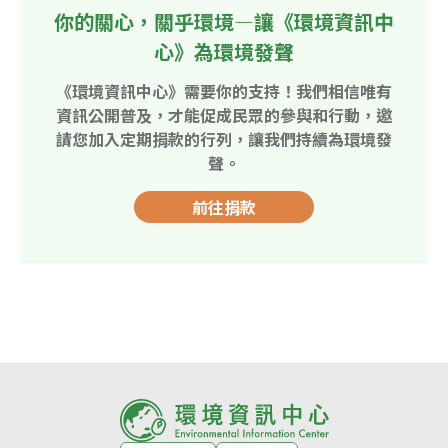
你的關心，關乎環境—讓《環境資訊中
心》為環境發聲
《環境資訊中心》需要你的支持！我們相信唯有
資訊公開普及，才能促成民眾的參與和行動，邀
請您加入定期捐款的行列，讓我們持續為環境發
聲。
前往捐款