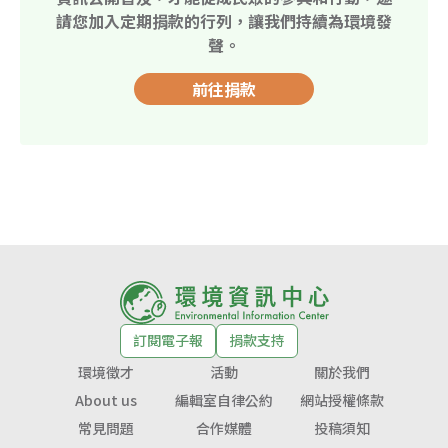
請您加入定期捐款的行列，讓我們持續為環境發
聲。
前往捐款
訂閱電子報
捐款支持
環境徵才
活動
關於我們
About us
編輯室自律公約
網站授權條款
常見問題
合作媒體
投稿須知