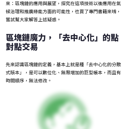
來：區塊鏈的應用與展望，探究在這項技術以後應用在氣
候治理和推廣綠能方面的可能性，也買了專門書籍來啃，
嘗試幫大家解答上述疑惑。
區塊鏈魔力，「去中心化」的點
對點交易
先來認識區塊鏈的定義，基本上就是種「去中心化的分散
式賬本」，是可以數位化、無限增加的巨型帳本，而且有
時間順序，無法修改。