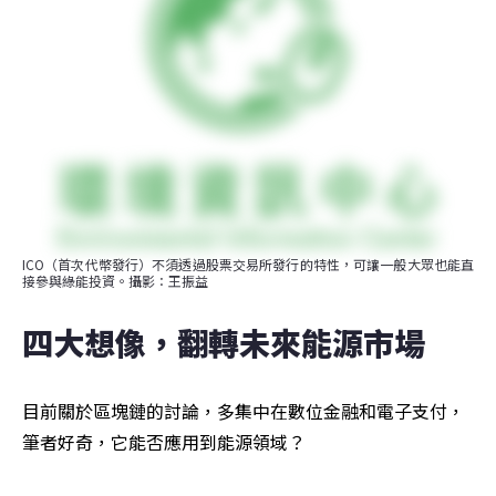
ICO（首次代幣發行）不須透過股票交易所發行的特性，可讓一般大眾也能直
接參與綠能投資。攝影：王振益
四大想像，翻轉未來能源市場
目前關於區塊鏈的討論，多集中在數位金融和電子支付，
筆者好奇，它能否應用到能源領域？