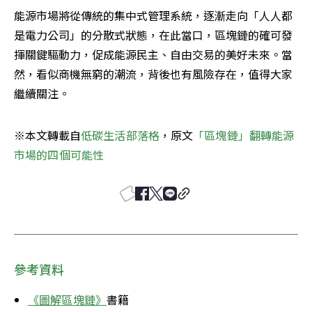
能源市場將從傳統的集中式管理系統，逐漸走向「人人都
是電力公司」的分散式狀態，在此當口，區塊鏈的確可發
揮關鍵驅動力，促成能源民主、自由交易的美好未來。當
然，看似商機無窮的潮流，背後也有風險存在，值得大家
繼續關注。
※本文轉載自
低碳生活部落格
，原文
「區塊鏈」翻轉能源
市場的四個可能性
參考資料
《圖解區塊鏈》
書籍