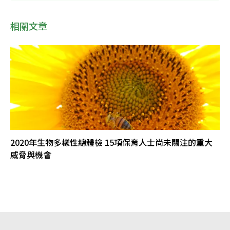
相關文章
2020年生物多樣性總體檢 15項保育人士尚未關注的重大
威脅與機會