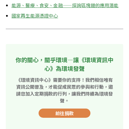
能源、醫療、食安、金融——探詢區塊鏈的應用潛能
國家再生能源憑證中心
你的關心，關乎環境—讓《環境資訊中
心》為環境發聲
《環境資訊中心》需要你的支持！我們相信唯有
資訊公開普及，才能促成民眾的參與和行動，邀
請您加入定期捐款的行列，讓我們持續為環境發
聲。
前往捐款