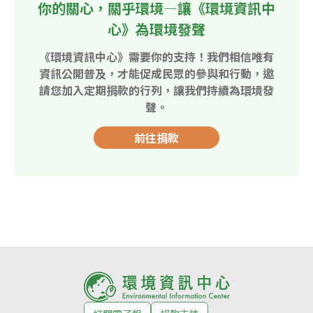
你的關心，關乎環境—讓《環境資訊中
心》為環境發聲
《環境資訊中心》需要你的支持！我們相信唯有
資訊公開普及，才能促成民眾的參與和行動，邀
請您加入定期捐款的行列，讓我們持續為環境發
聲。
前往捐款