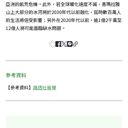
亞洲的飢荒危機。此外，若全球暖化速度不減，喜瑪拉雅
山上大部分的冰河將於2030年代以前融化，屆時數百萬人
的生活將倍受影響；另外在2020年代以前，逾1億2千萬至
12億人將可能面臨缺水問題。 
參考資料
【參考資料】
路透社報導