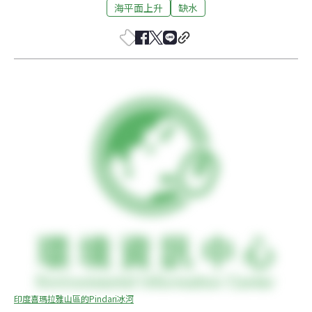
海平面上升
缺水
印度喜瑪拉雅山區的Pindari冰河