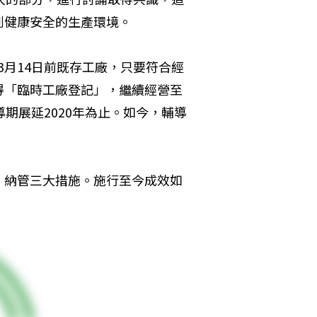
到健康安全的生產環境。
年3月14日前既存工廠，只要符合經
得「臨時工廠登記」，繼續經營至
輔導期展延2020年為止。如今，輔導
、納管三大措施。施行至今成效如