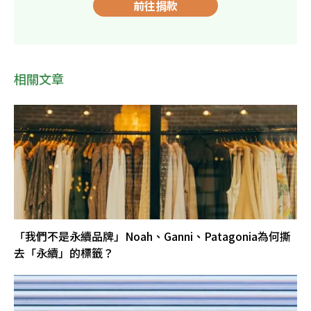
前往捐款
相關文章
「我們不是永續品牌」Noah、Ganni、Patagonia為何撕
去「永續」的標籤？