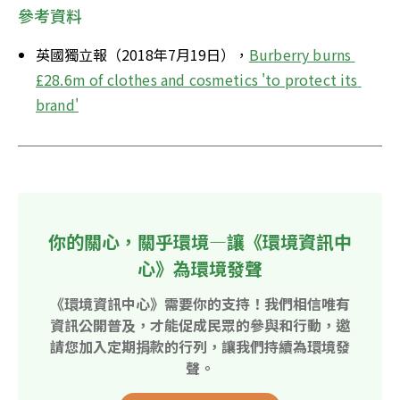
參考資料
英國獨立報（2018年7月19日），
Burberry burns 
£28.6m of clothes and cosmetics 'to protect its 
brand'
你的關心，關乎環境—讓《環境資訊中
心》為環境發聲
《環境資訊中心》需要你的支持！我們相信唯有
資訊公開普及，才能促成民眾的參與和行動，邀
請您加入定期捐款的行列，讓我們持續為環境發
聲。