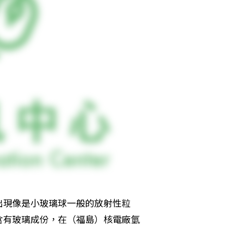
出現像是小玻璃球一般的放射性粒
含有玻璃成份，在（福島）核電廠氫