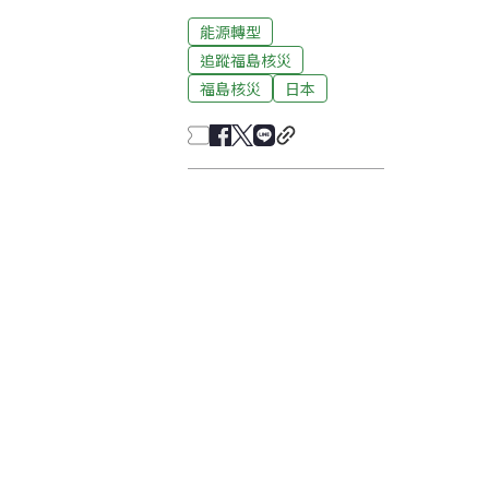
能源轉型
追蹤福島核災
福島核災
日本