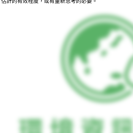
估計的有效程度，或有重新思考的必要。