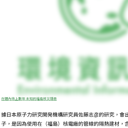
在體內待上數年 未知的福島核災隱患
據日本原子力研究開発機構研究員佐藤志彦的研究，會
子，是因為使用在（福島）核電廠的管線的隔熱建材，