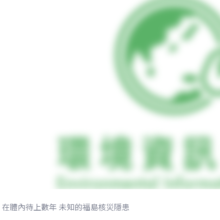
在體內待上數年 未知的福島核災隱患