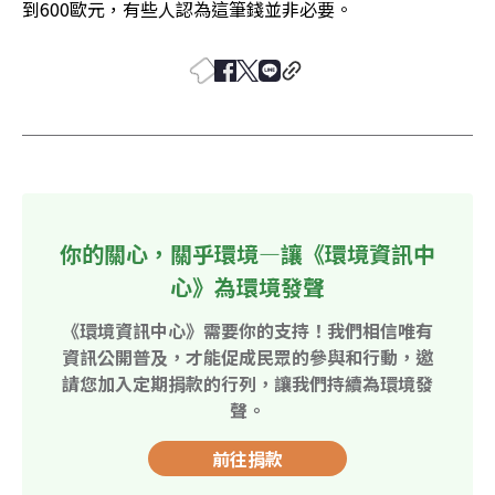
到600歐元，有些人認為這筆錢並非必要。
你的關心，關乎環境—讓《環境資訊中
心》為環境發聲
《環境資訊中心》需要你的支持！我們相信唯有
資訊公開普及，才能促成民眾的參與和行動，邀
請您加入定期捐款的行列，讓我們持續為環境發
聲。
前往捐款