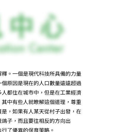
解釋。一個是現代科技所具備的力量
一個原因是現在的人口數量遠遠超過
多人都住在城市中，但是在工業經濟
，其中有些人就瞭解這個道理，尊重
慣是，如果有人某天從村子出發，在
獵鴿子，而且要往相反的方向出
執行了優異的保育策略。