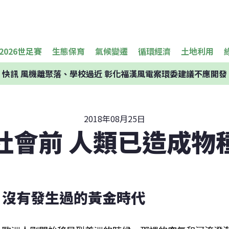
2026世足賽
生態保育
氣候變遷
循環經濟
土地利用
快訊
風機離聚落、學校過近 彰化福漢風電案環委建議不應開發
2018年08月25日
社會前 人類已造成物
沒有發生過的黃金時代