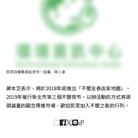
民眾自備餐具逛夜市。拍攝：葉人豪
蔣本芝表示，將於2018年底推出「不塑友善店家地圖」，
2019年推行新北市第三個不塑夜市，以辦活動的方式將源
頭減量的觀念帶進市場，歡迎民眾加入不塑之客的行列。