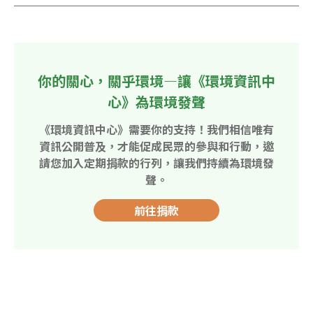
你的關心，關乎環境—讓《環境資訊中
心》為環境發聲
《環境資訊中心》需要你的支持！我們相信唯有
資訊公開普及，才能促成民眾的參與和行動，邀
請您加入定期捐款的行列，讓我們持續為環境發
聲。
前往捐款