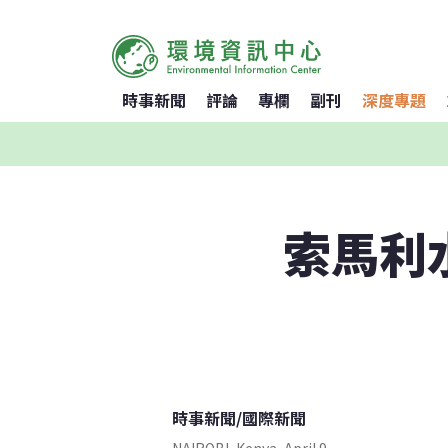
時事新聞
評論
專欄
副刊
深度專題
索馬利
時事新聞
/
國際新聞