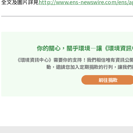
全文及圖片詳見
http://www.ens-newswire.com/ens/a
你的關心，關乎環境—讓《環境資訊
《環境資訊中心》需要你的支持！我們相信唯有資訊公
動，邀請您加入定期捐款的行列，讓我們
前往捐款