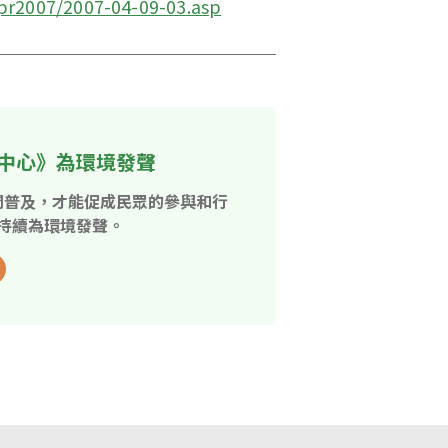
pr2007/2007-04-09-03.asp
中心》為環境發聲
開普及，才能促成民眾的參與和行
持續為環境發聲。