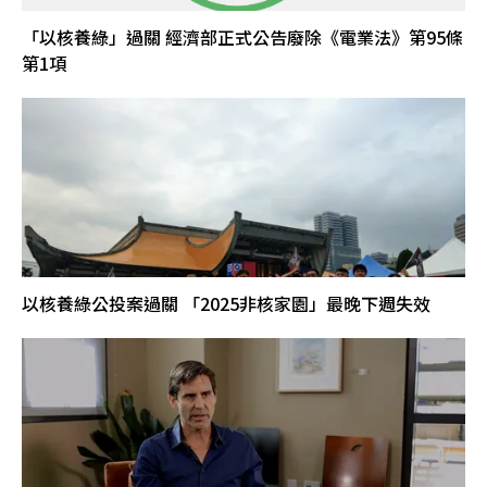
「以核養綠」過關 經濟部正式公告廢除《電業法》第95條
第1項
以核養綠公投案過關 「2025非核家園」最晚下週失效