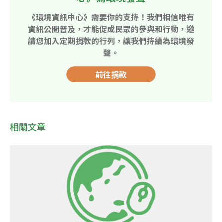
《環境資訊中心》需要你的支持！我們相信唯有
資訊公開普及，才能促成民眾的參與和行動，邀
請您加入定期捐款的行列，讓我們持續為環境發
聲。
前往捐款
相關文章