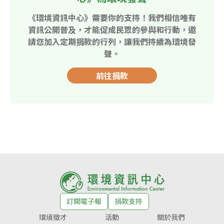
《環境資訊中心》需要你的支持！我們相信唯有
資訊公開普及，才能促成民眾的參與和行動，邀
請您加入定期捐款的行列，讓我們持續為環境發
聲。
前往捐款
訂閱電子報
捐款支持
環境徵才
活動
關於我們