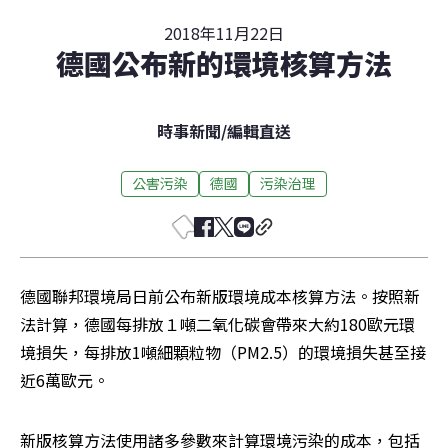
2018年11月22日
德國公布新的環境核算方法
時事新聞
/
編輯直送
公害污染
德國
污染治理
德國聯邦環境局日前公布新版環境成本核算方法。按照新
法計算，德國每排放１噸二氧化碳會帶來大約180歐元環
境損失，每排放1噸細顆粒物（PM2.5）的環境損失甚至接
近6萬歐元。
新版核算方法使用諸多參數來計算環境污染的成本，包括