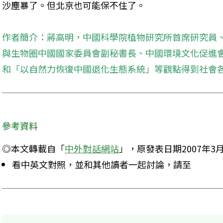
沙塵暴了。但北京也可能保不住了。
作者簡介：蔣高明，中國科學院植物研究所首席研究員
與生物圈中國國家委員會副秘書長、中國環境文化促進
和「以自然力恢復中國退化生態系統」等觀點得到社會
參考資料
◎本文轉載自「
中外對話網站
」，原發表日期2007年3月
看中英文對照，並和其他讀者一起討論，請至