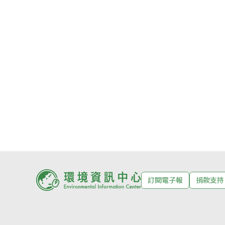
訂閱電子報
捐款支持