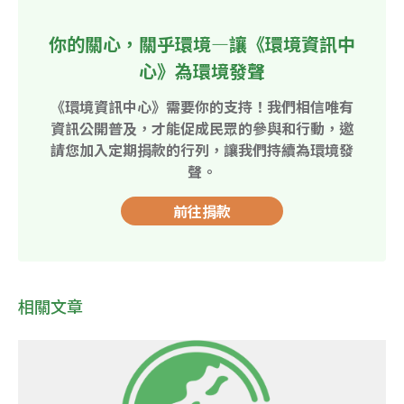
你的關心，關乎環境—讓《環境資訊中
心》為環境發聲
《環境資訊中心》需要你的支持！我們相信唯有
資訊公開普及，才能促成民眾的參與和行動，邀
請您加入定期捐款的行列，讓我們持續為環境發
聲。
前往捐款
相關文章