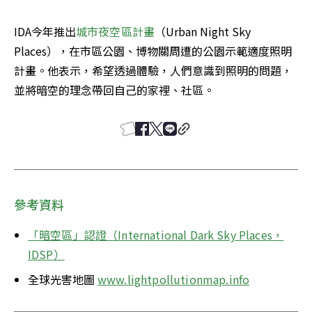
IDA今年推出
城市夜空區計畫
（Urban Night Sky 
Places），在市區公園、博物關周遭的公園示範適度照明
計畫。他表示，希望透過體驗，人們意識到照明的問題，
並將暗空的理念帶回自己的家裡、社區。
參考資料
「暗空區」認證（International Dark Sky Places，
IDSP）
全球光害地圖 
www.lightpollutionmap.info