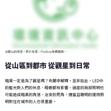
合歡山的夜空。照片來源：Pixabay免費圖庫。
從山區到都市 從觀星到日常
暗黑一定是為了觀星嗎？布蘭亭解釋，並非如此，LED中
的藍光對人們的休息、睡眠都有影響，過度的局部照明也
可能造成暗黑的角落、治安的死角。適當且聰明的運用照
明對住在城市的人也很重要。