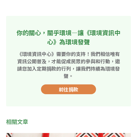
你的關心，關乎環境—讓《環境資訊中
心》為環境發聲
《環境資訊中心》需要你的支持！我們相信唯有
資訊公開普及，才能促成民眾的參與和行動，邀
請您加入定期捐款的行列，讓我們持續為環境發
聲。
前往捐款
相關文章