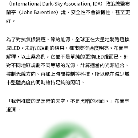
（International Dark-Sky Association, IDA）政策總監布
蘭亭（John Barentine）說，安全性不會被犧牲，甚至更
好。
為了對抗氣候變遷、節約能源，全球正在大量地將路燈換
成LED。未詳加規劃的結果，都市變得過度明亮。布蘭亭
解釋，以土桑為例，它並不是單純的更換LED燈而已。針
對不同地區規劃不同等級的光源，計算適當的光源組合、
控制光線方向、再加上時間控制等科技，所以能在減少城
市整體亮度的同時維持足夠的照明。
「我們推廣的是黑暗的天空，不是黑暗的地面。」布蘭亭
澄清。