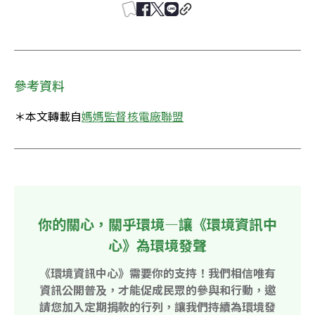
參考資料
＊本文轉載自
媽媽監督核電廠聯盟
你的關心，關乎環境—讓《環境資訊中
心》為環境發聲
《環境資訊中心》需要你的支持！我們相信唯有
資訊公開普及，才能促成民眾的參與和行動，邀
請您加入定期捐款的行列，讓我們持續為環境發