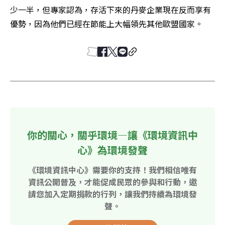
少一半，但專家認為，存活下來的丹麥企業現在反而享有
優勢，因為他們已經在節能上大幅領先其他歐盟國家。
你的關心，關乎環境—讓《環境資訊中
心》為環境發聲
《環境資訊中心》需要你的支持！我們相信唯有
資訊公開普及，才能促成民眾的參與和行動，邀
請您加入定期捐款的行列，讓我們持續為環境發
聲。