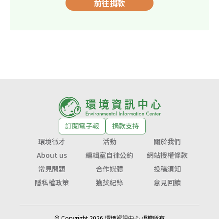
前往捐款
訂閱電子報
捐款支持
環境徵才
活動
關於我們
About us
編輯室自律公約
網站授權條款
常見問題
合作媒體
投稿須知
隱私權政策
獲獎紀錄
意見回饋
© Copyright 2026 環境資訊中心 版權所有