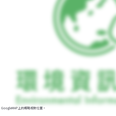
GoogleMAP上的概略相對位置。