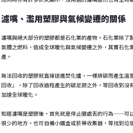
濾嘴、濫用塑膠與氣候變遷的關係
濾嘴與絕大部分的塑膠都是石化業的產物。石化業除了
氣體之燃料，造成全球暖化與氣候變遷之外，其實石化
產。
無法回收的塑膠就直接送進焚化爐，一樣排碳而產生溫
回收」，除了回收過程產生的碳足跡之外，等回收到沒
加速全球暖化。
知道濾嘴是塑膠後，首先就是停止隨處丟的行為——可
很少的地方，也可自備小鐵盒或菸蒂收集器，等找到垃