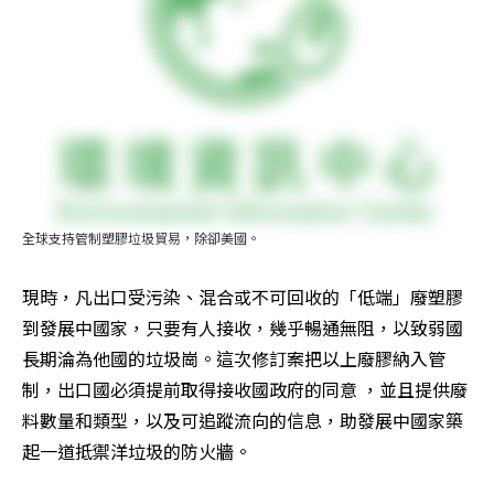
全球支持管制塑膠垃圾貿易，除卻美國。
現時，凡出口受污染、混合或不可回收的「低端」廢塑膠
到發展中國家，只要有人接收，幾乎暢通無阻，以致弱國
長期淪為他國的垃圾崗。這次修訂案把以上廢膠納入管
制，出口國必須提前取得接收國政府的同意 ，並且提供廢
料數量和類型，以及可追蹤流向的信息，助發展中國家築
起一道抵禦洋垃圾的防火牆。