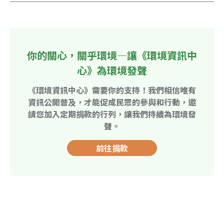
你的關心，關乎環境—讓《環境資訊中
心》為環境發聲
《環境資訊中心》需要你的支持！我們相信唯有
資訊公開普及，才能促成民眾的參與和行動，邀
請您加入定期捐款的行列，讓我們持續為環境發
聲。
前往捐款