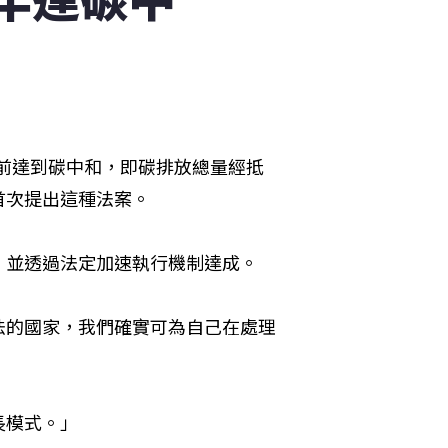
之前達到碳中和，即碳排放總量經抵
首次提出這種法案。
，並透過法定加速執行機制達成。
法的國家，我們確實可為自己在處理
長模式。」