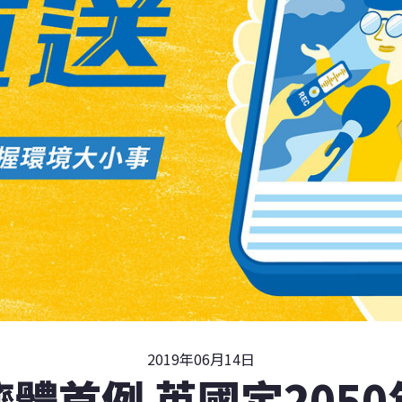
2019年06月14日
體首例 英國定205