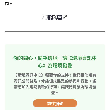
間。
你的關心，關乎環境—讓《環境資訊中
心》為環境發聲
《環境資訊中心》需要你的支持！我們相信唯有
資訊公開普及，才能促成民眾的參與和行動，邀
請您加入定期捐款的行列，讓我們持續為環境發
聲。
前往捐款