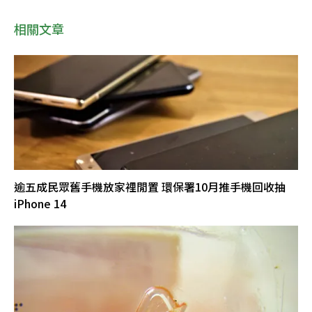
相關文章
逾五成民眾舊手機放家裡閒置 環保署10月推手機回收抽
iPhone 14