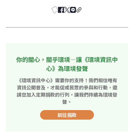
你的關心，關乎環境—讓《環境資訊中
心》為環境發聲
《環境資訊中心》需要你的支持！我們相信唯有
資訊公開普及，才能促成民眾的參與和行動，邀
請您加入定期捐款的行列，讓我們持續為環境發
聲。
前往捐款