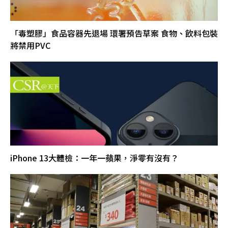
「毒塑膠」食品容器先退場 環署預告草案 食物、飲料包裝
將禁用PVC
iPhone 13大體檢：一年一蘋果，淨零有沒有？