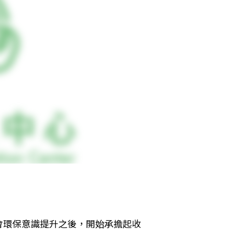
會環保意識提升之後，開始承擔起收