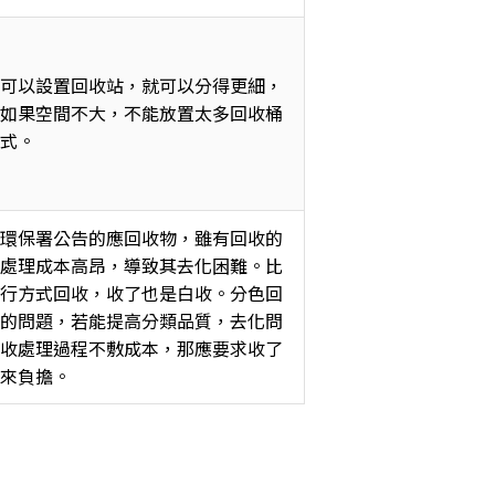
可以設置回收站，就可以分得更細，
如果空間不大，不能放置太多回收桶
式。 
環保署公告的應回收物，雖有回收的
處理成本高昂，導致其去化困難。比
行方式回收，收了也是白收。分色回
的問題，若能提高分類品質，去化問
收處理過程不敷成本，那應要求收了
來負擔。 