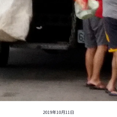
2019年10月11日