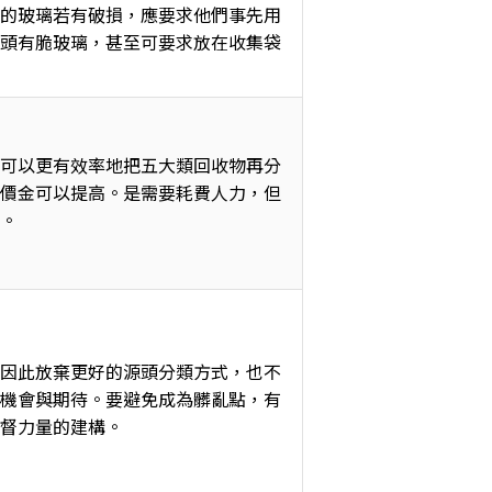
的玻璃若有破損，應要求他們事先用
頭有脆玻璃，甚至可要求放在收集袋
可以更有效率地把五大類回收物再分
價金可以提高。是需要耗費人力，但
。 
因此放棄更好的源頭分類方式，也不
機會與期待。要避免成為髒亂點，有
督力量的建構。 