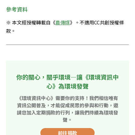
參考資料
※ 本文經授權轉載自《
農傳媒
》。不適用CC共創授權條
款。
你的關心，關乎環境—讓《環境資訊中
心》為環境發聲
《環境資訊中心》需要你的支持！我們相信唯有
資訊公開普及，才能促成民眾的參與和行動，邀
請您加入定期捐款的行列，讓我們持續為環境發
聲。
前往捐款