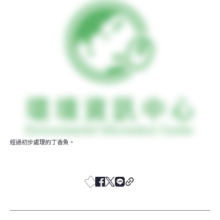
經過初步處理的丁香魚。