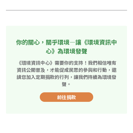
你的關心，關乎環境—讓《環境資訊中
心》為環境發聲
《環境資訊中心》需要你的支持！我們相信唯有
資訊公開普及，才能促成民眾的參與和行動，邀
請您加入定期捐款的行列，讓我們持續為環境發
聲。
前往捐款