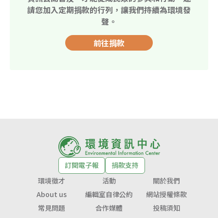
請您加入定期捐款的行列，讓我們持續為環境發
聲。
前往捐款
訂閱電子報
捐款支持
環境徵才
活動
關於我們
About us
編輯室自律公約
網站授權條款
常見問題
合作媒體
投稿須知