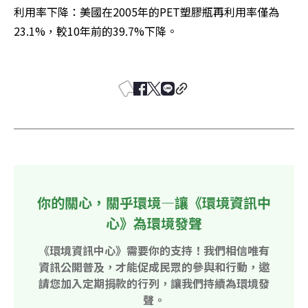
利用率下降：美國在2005年的PET塑膠瓶再利用率僅為
23.1%，較10年前的39.7%下降。  

你的關心，關乎環境—讓《環境資訊中
心》為環境發聲
《環境資訊中心》需要你的支持！我們相信唯有
資訊公開普及，才能促成民眾的參與和行動，邀
請您加入定期捐款的行列，讓我們持續為環境發
聲。