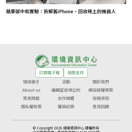
蘋果碳中和實驗：拆解舊iPhone、回收稀土的機器人
訂閱電子報
捐款支持
環境徵才
活動
關於我們
About us
編輯室自律公約
網站授權條款
常見問題
合作媒體
投稿須知
隱私權政策
獲獎紀錄
意見回饋
© Copyright 2026 環境資訊中心 版權所有