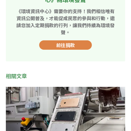
《環境資訊中心》需要你的支持！我們相信唯有
資訊公開普及，才能促成民眾的參與和行動，邀
請您加入定期捐款的行列，讓我們持續為環境發
聲。
前往捐款
相關文章