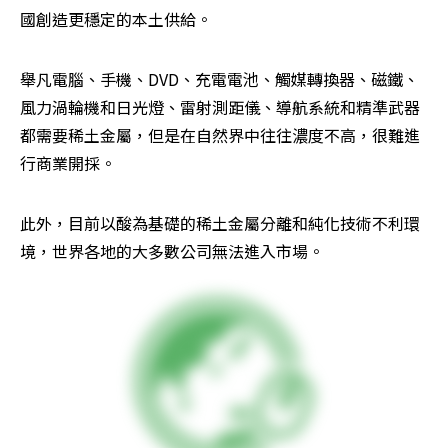
國創造更穩定的本土供給。
舉凡電腦、手機、DVD、充電電池、觸媒轉換器、磁鐵、
風力渦輪機和日光燈、雷射測距儀、導航系統和精準武器
都需要稀土金屬，但是在自然界中往往濃度不高，很難進
行商業開採。
此外，目前以酸為基礎的稀土金屬分離和純化技術不利環
境，世界各地的大多數公司無法進入市場。