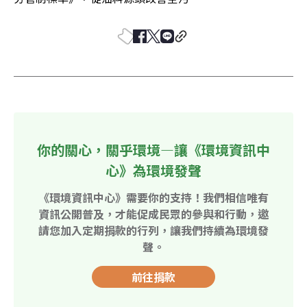
你的關心，關乎環境—讓《環境資訊中
心》為環境發聲
《環境資訊中心》需要你的支持！我們相信唯有
資訊公開普及，才能促成民眾的參與和行動，邀
請您加入定期捐款的行列，讓我們持續為環境發
聲。
前往捐款