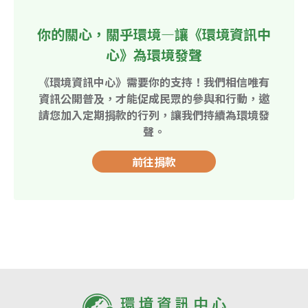
你的關心，關乎環境—讓《環境資訊中
心》為環境發聲
《環境資訊中心》需要你的支持！我們相信唯有
資訊公開普及，才能促成民眾的參與和行動，邀
請您加入定期捐款的行列，讓我們持續為環境發
聲。
前往捐款