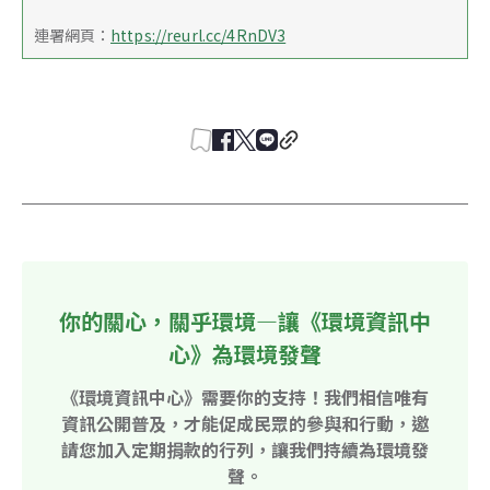
連署網頁：
https://reurl.cc/4RnDV3
你的關心，關乎環境—讓《環境資訊中
心》為環境發聲
《環境資訊中心》需要你的支持！我們相信唯有
資訊公開普及，才能促成民眾的參與和行動，邀
請您加入定期捐款的行列，讓我們持續為環境發
聲。