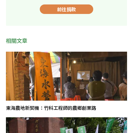
前往捐款
相關文章
東海農地新契機：竹科工程師的農鄉創業路