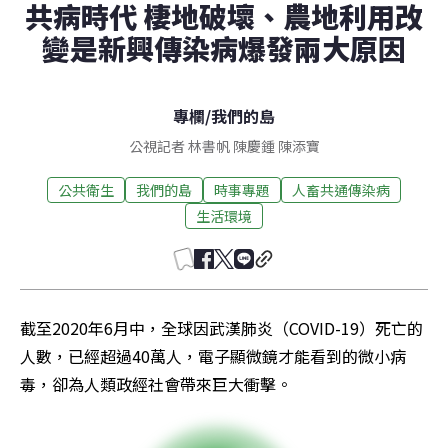
共病時代 棲地破壞、農地利用改
變是新興傳染病爆發兩大原因
專欄
/
我們的島
公視記者 林書帆 陳慶鍾 陳添寶
公共衛生
我們的島
時事專題
人畜共通傳染病
生活環境
截至2020年6月中，全球因武漢肺炎（COVID-19）死亡的
人數，已經超過40萬人，電子顯微鏡才能看到的微小病
毒，卻為人類政經社會帶來巨大衝擊。