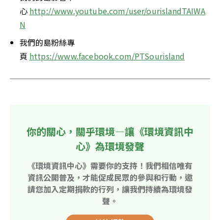
心 
http://www.youtube.com/user/ourislandTAIWA
N
我們的島粉絲專
頁 
https://www.facebook.com/PTSourisland
你的關心，關乎環境—讓《環境資訊中
心》為環境發聲
《環境資訊中心》需要你的支持！我們相信唯有
資訊公開普及，才能促成民眾的參與和行動，邀
請您加入定期捐款的行列，讓我們持續為環境發
聲。