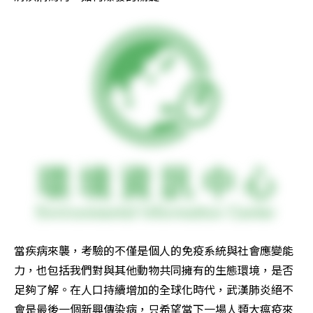
當疾病來襲，考驗的不僅是個人的免疫系統與社會應變能
力，也包括我們對與其他動物共同擁有的生態環境，是否
足夠了解。在人口持續增加的全球化時代，武漢肺炎絕不
會是最後一個新興傳染病，只希望當下一場人類大瘟疫來