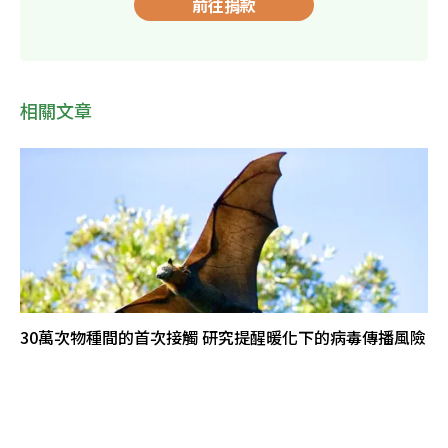
前往捐款
相關文章
30萬次物種間的首次接觸 研究提醒暖化下的病毒傳播風險