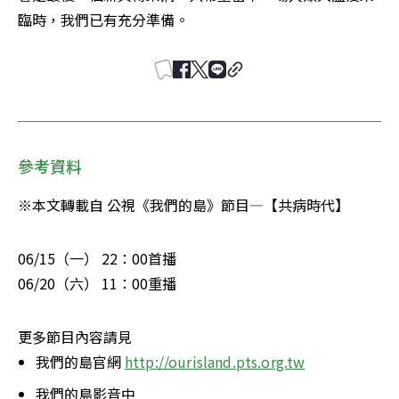
臨時，我們已有充分準備。
參考資料
※本文轉載自 公視《我們的島》節目—【共病時代】
06/15（一） 22：00首播

06/20（六） 11：00重播
更多節目內容請見
我們的島官網 
http://ourisland.pts.org.tw
我們的島影音中