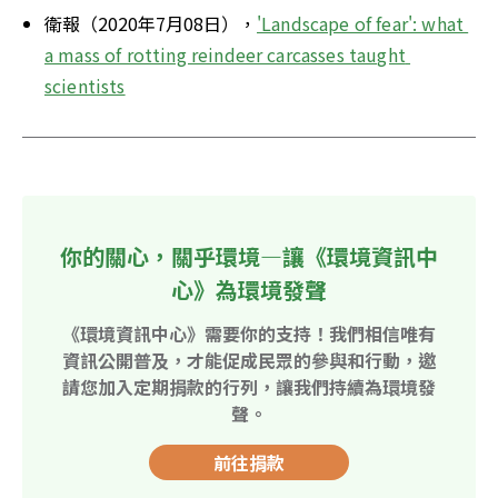
衛報（2020年7月08日），
'Landscape of fear': what 
a mass of rotting reindeer carcasses taught 
scientists
你的關心，關乎環境—讓《環境資訊中
心》為環境發聲
《環境資訊中心》需要你的支持！我們相信唯有
資訊公開普及，才能促成民眾的參與和行動，邀
請您加入定期捐款的行列，讓我們持續為環境發
聲。
前往捐款