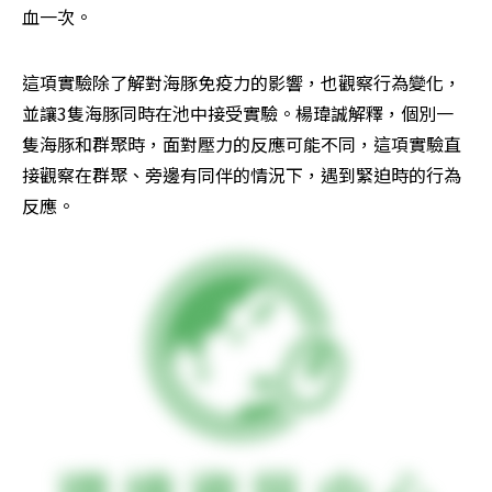
血一次。
這項實驗除了解對海豚免疫力的影響，也觀察行為變化，
並讓3隻海豚同時在池中接受實驗。楊瑋誠解釋，個別一
隻海豚和群聚時，面對壓力的反應可能不同，這項實驗直
接觀察在群聚、旁邊有同伴的情況下，遇到緊迫時的行為
反應。