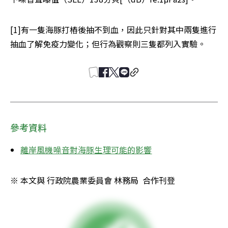
[1]有一隻海豚打樁後抽不到血，因此只針對其中兩隻進行
抽血了解免疫力變化；但行為觀察則三隻都列入實驗。
參考資料
離岸風機噪音對海豚生理可能的影響
※ 本文與 行政院農業委員會 林務局  合作刊登 