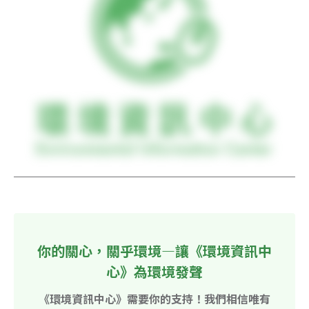
你的關心，關乎環境—讓《環境資訊中
心》為環境發聲
《環境資訊中心》需要你的支持！我們相信唯有